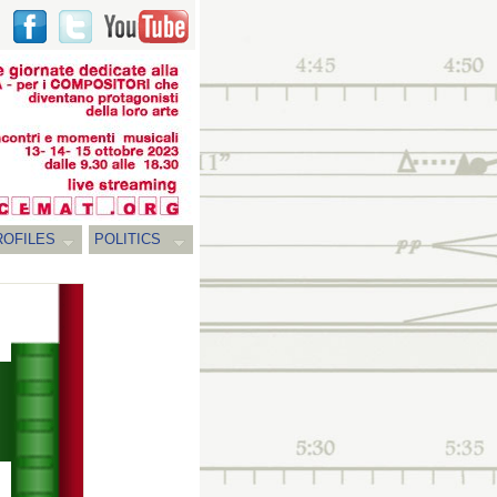
ROFILES
POLITICS