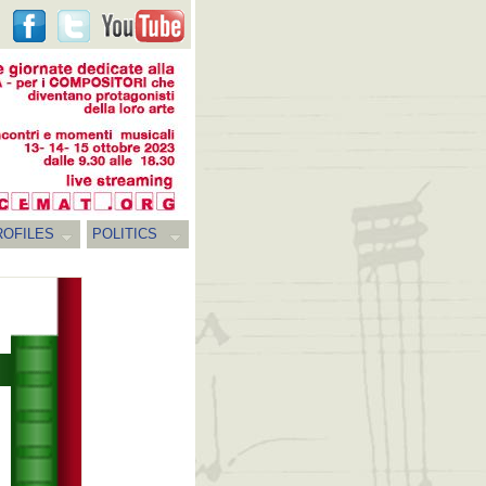
ROFILES
POLITICS