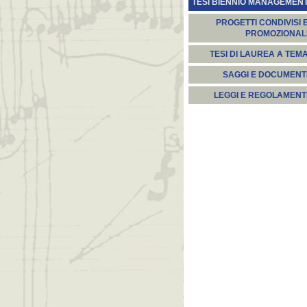
TESI BIENNIO MANAGEMEN
PROGETTI CONDIVISI 
PROMOZIONAL
TESI DI LAUREA A TEM
SAGGI E DOCUMENT
LEGGI E REGOLAMENT