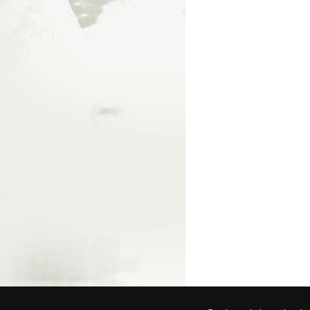
© 2026 Fede