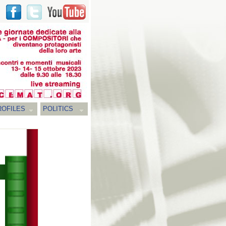
ROFILES
POLITICS