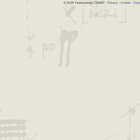
© 2026 Federazione CEMAT -
Privacy
-
Cookie
-
Copy