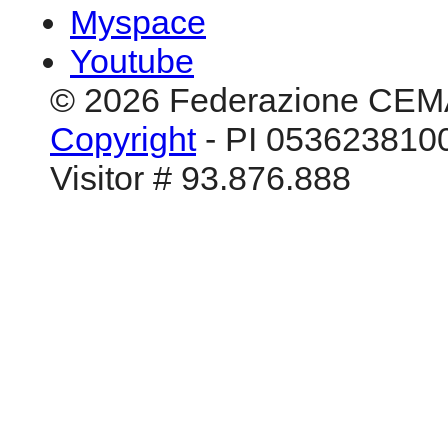
Visitor # 93.876.888