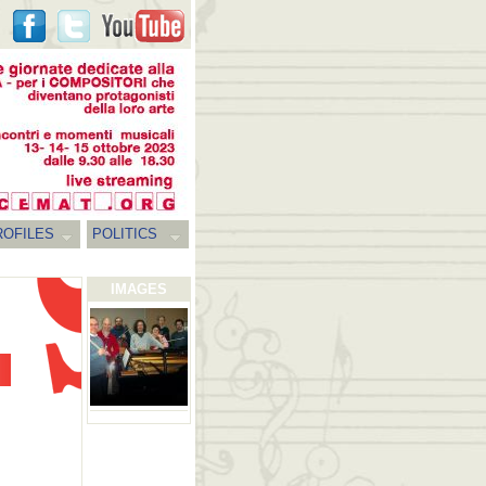
ROFILES
POLITICS
IMAGES