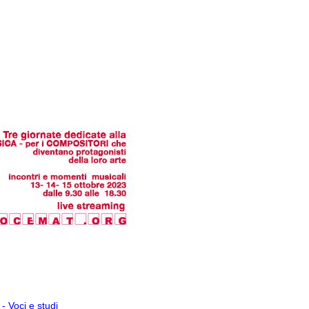
- Voci e studi