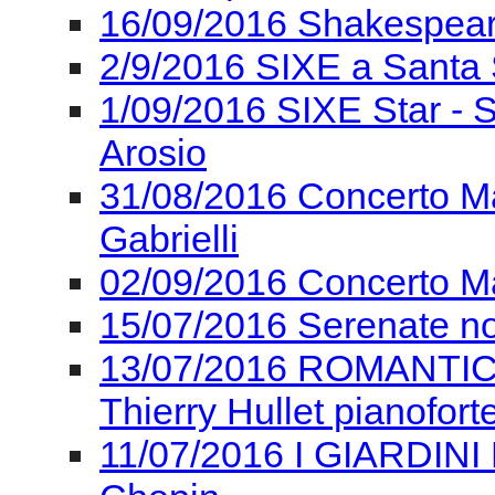
16/09/2016 Shakespear
2/9/2016 SIXE a Santa 
1/09/2016 SIXE Star - 
Arosio
31/08/2016 Concerto Ma
Gabrielli
02/09/2016 Concerto Ma
15/07/2016 Serenate n
13/07/2016 ROMANTICA I
Thierry Hullet pianofort
11/07/2016 I GIARDINI 