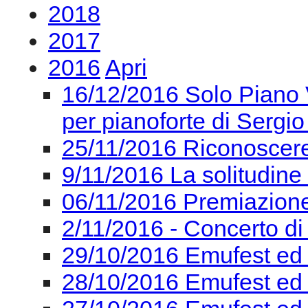
2018
2017
2016
Apri
16/12/2016 Solo Piano V
per pianoforte di Sergio
25/11/2016 Riconoscere 
9/11/2016 La solitudine
06/11/2016 Premiazion
2/11/2016 - Concerto di
29/10/2016 Emufest ed
28/10/2016 Emufest ed