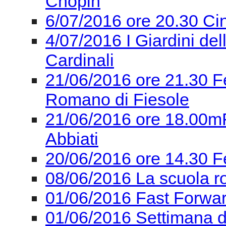
Chopin
6/07/2016 ore 20.30 Ci
4/07/2016 I Giardini de
Cardinali
21/06/2016 ore 21.30 F
Romano di Fiesole
21/06/2016 ore 18.00mF
Abbiati
20/06/2016 ore 14.30 F
08/06/2016 La scuola r
01/06/2016 Fast Forward
01/06/2016 Settimana del