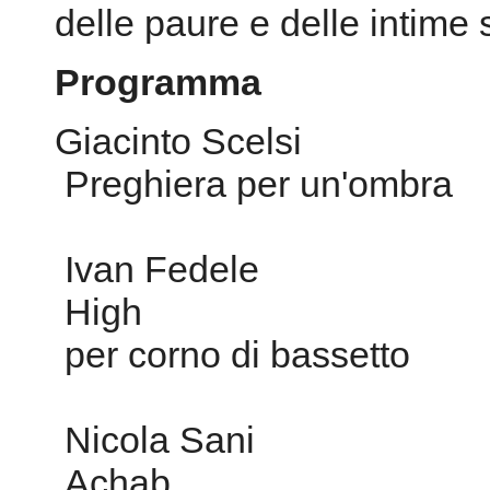
delle paure e delle intime
Programma
Giacinto Scelsi
Preghiera per un'ombra
Ivan Fedele
High
per corno di bassetto
Nicola Sani
Achab