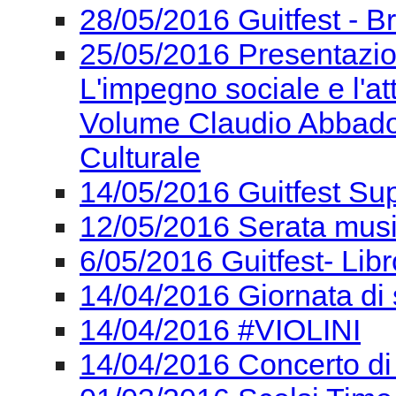
28/05/2016 Guitfest - Br
25/05/2016 Presentazi
L'impegno sociale e l'at
Volume Claudio Abbado -
Culturale
14/05/2016 Guitfest Su
12/05/2016 Serata mus
6/05/2016 Guitfest- Lib
14/04/2016 Giornata di 
14/04/2016 #VIOLINI
14/04/2016 Concerto