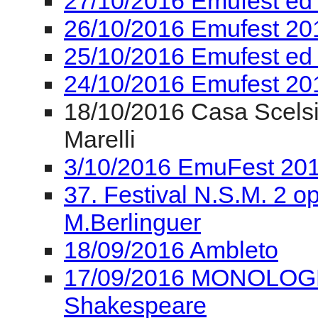
27/10/2016 Emufest ed
26/10/2016 Emufest 201
25/10/2016 Emufest ed
24/10/2016 Emufest 2
18/10/2016 Casa Scelsi
Marelli
3/10/2016 EmuFest 201
37. Festival N.S.M. 2 ope
M.Berlinguer
18/09/2016 Ambleto
17/09/2016 MONOLOGHI 
Shakespeare