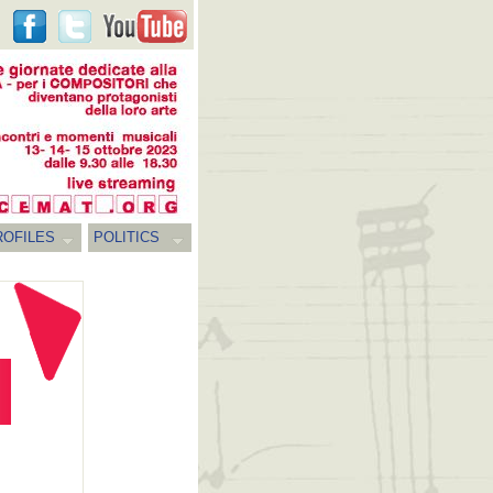
ROFILES
POLITICS