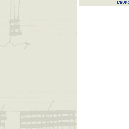
L'EUR