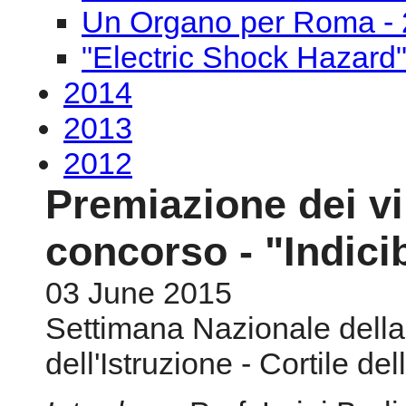
Un Organo per Roma - 
"Electric Shock Hazard
2014
2013
2012
Premiazione dei vi
concorso - "Indicib
03 June 2015
Settimana Nazionale della
dell'Istruzione - Cortile de