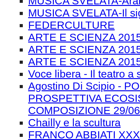
MUSICA SVELATA-Arabe
MUSICA SVELATA-Il si
FEDERCULTURE
ARTE E SCIENZA 2015-T
ARTE E SCIENZA 2015 
ARTE E SCIENZA 2015 
Voce libera - Il teatro a
Agostino Di Scipio -
PROSPETTIVA ECOSI
COMPOSIZIONE 29/06
Chailly e la scultura
FRANCO ABBIATI XXXIV 