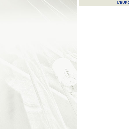
L'EUR