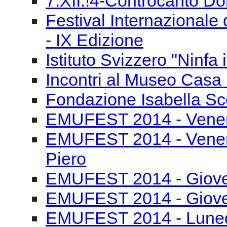
7.XII.!4-Controcanto Do
Festival Internazionale 
- IX Edizione
Istituto Svizzero "Ninfa
Incontri al Museo Casa 
Fondazione Isabella Sce
EMUFEST 2014 - Venerd
EMUFEST 2014 - Venerd
Piero
EMUFEST 2014 - Gioved
EMUFEST 2014 - Gioved
EMUFEST 2014 - Lunedì