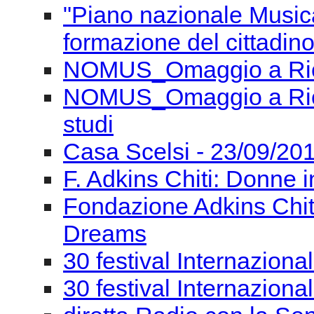
"Piano nazionale Musica
formazione del cittadino
NOMUS_Omaggio a Ricc
NOMUS_Omaggio a Ricca
studi
Casa Scelsi - 23/09/201
F. Adkins Chiti: Donne i
Fondazione Adkins Chit
Dreams
30 festival Internaziona
30 festival Internaziona