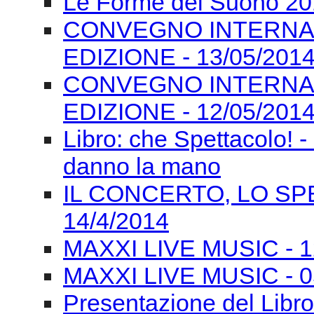
Le Forme del Suono 201
CONVEGNO INTERNAZI
EDIZIONE - 13/05/201
CONVEGNO INTERNAZI
EDIZIONE - 12/05/201
Libro: che Spettacolo! -
danno la mano
IL CONCERTO, LO SPE
14/4/2014
MAXXI LIVE MUSIC - 12/
MAXXI LIVE MUSIC - 0
Presentazione del Libro