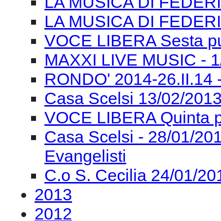
LA MUSICA DI FEDERI
LA MUSICA DI FEDERI
VOCE LIBERA Sesta pu
MAXXI LIVE MUSIC - 1/0
RONDO' 2014-26.II.14 
Casa Scelsi 13/02/2013
VOCE LIBERA Quinta p
Casa Scelsi - 28/01/
Evangelisti
C.o S. Cecilia 24/01/2
2013
2012