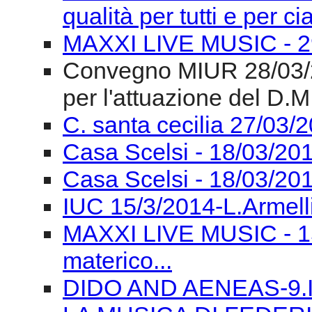
qualità per tutti e per c
MAXXI LIVE MUSIC - 2
Convegno MIUR 28/03/2
per l'attuazione del D.M
C. santa cecilia 27/03/
Casa Scelsi - 18/03/201
Casa Scelsi - 18/03/20
IUC 15/3/2014-L.Armell
MAXXI LIVE MUSIC - 15
materico...
DIDO AND AENEAS-9.III