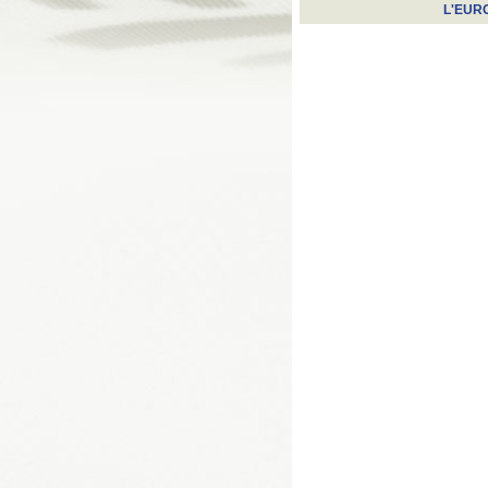
L'EUR