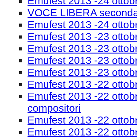
Emufest 2013 - 26 Otto
Emufest 2013 - 26 Otto
Emufest 2013 - 26 Otto
Emufest 2013 -25 ottob
Emufest 2013 -24 ottob
VOCE LIBERA seconda
Emufest 2013 -24 ottobr
Emufest 2013 -23 ottob
Emufest 2013 -23 ottobr
Emufest 2013 -23 ottob
Emufest 2013 -23 ottob
Emufest 2013 -22 ottob