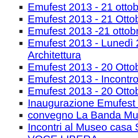
Emufest 2013 -22 ottobr
compositori
Emufest 2013 -22 ottob
Emufest 2013 -22 ottob
Emufest 2013 - 21 otto
Emufest 2013 - 21 Otto
Emufest 2013 -21 ottob
Emufest 2013 - Lunedì 
Architettura
Emufest 2013 - 20 Otto
Emufest 2013 - Incontro