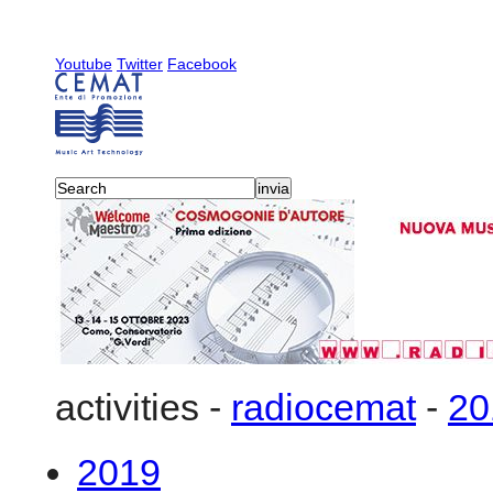
Youtube
Twitter
Facebook