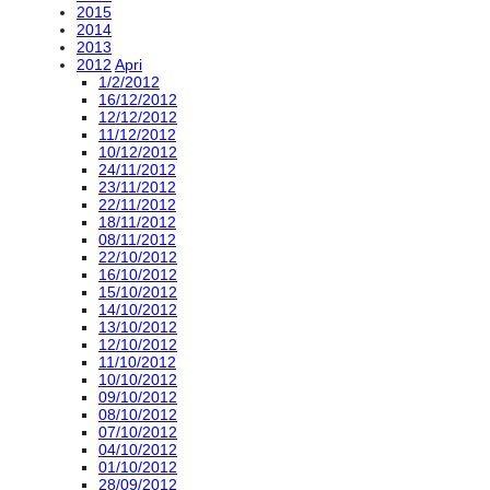
2015
2014
2013
2012
Apri
1/2/2012
16/12/2012
12/12/2012
11/12/2012
10/12/2012
24/11/2012
23/11/2012
22/11/2012
18/11/2012
08/11/2012
22/10/2012
16/10/2012
15/10/2012
14/10/2012
13/10/2012
12/10/2012
11/10/2012
10/10/2012
09/10/2012
08/10/2012
07/10/2012
04/10/2012
01/10/2012
28/09/2012