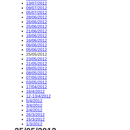
13/07/2012
09/07/2012
05/07/2012
28/06/2012
26/06/2012
25/06/2012
21/06/2012
18/06/2012
16/06/2012
06/06/2012
05/06/2012
25/05/2012
23/05/2012
21/05/2012
09/05/2012
08/05/2012
07/05/2012
03/05/2012
17/04/2012
16/4/2012
12-13/4/2012
5/4/2012
3/4/2012
2/4/2012
26/3/2012
15/3/2012
1/3/2012