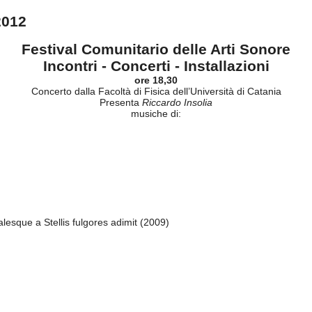
2012
Festival Comunitario delle Arti Sonore
Incontri - Concerti - Installazioni
ore 18,30
Concerto dalla Facoltà di Fisica dell’Università di Catania
Presenta
Riccardo Insolia
musiche di:
lesque a Stellis fulgores adimit (2009)