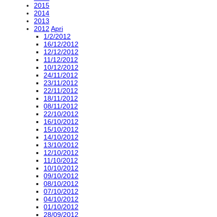
2015
2014
2013
2012
Apri
1/2/2012
16/12/2012
12/12/2012
11/12/2012
10/12/2012
24/11/2012
23/11/2012
22/11/2012
18/11/2012
08/11/2012
22/10/2012
16/10/2012
15/10/2012
14/10/2012
13/10/2012
12/10/2012
11/10/2012
10/10/2012
09/10/2012
08/10/2012
07/10/2012
04/10/2012
01/10/2012
28/09/2012