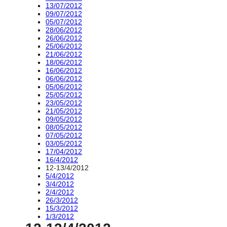
13/07/2012
09/07/2012
05/07/2012
28/06/2012
26/06/2012
25/06/2012
21/06/2012
18/06/2012
16/06/2012
06/06/2012
05/06/2012
25/05/2012
23/05/2012
21/05/2012
09/05/2012
08/05/2012
07/05/2012
03/05/2012
17/04/2012
16/4/2012
12-13/4/2012
5/4/2012
3/4/2012
2/4/2012
26/3/2012
15/3/2012
1/3/2012