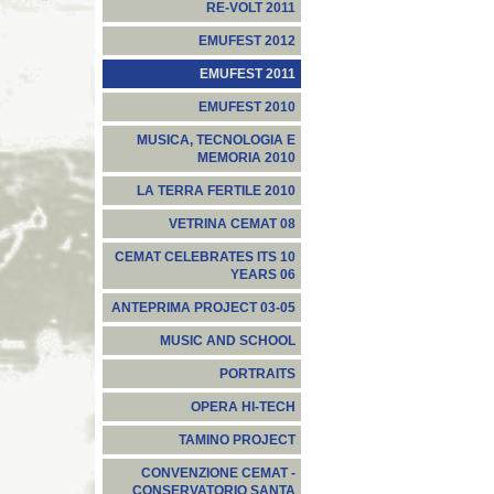
RE-VOLT 2011
EMUFEST 2012
EMUFEST 2011
EMUFEST 2010
MUSICA, TECNOLOGIA E
MEMORIA 2010
LA TERRA FERTILE 2010
VETRINA CEMAT 08
CEMAT CELEBRATES ITS 10
YEARS 06
ANTEPRIMA PROJECT 03-05
MUSIC AND SCHOOL
PORTRAITS
OPERA HI-TECH
TAMINO PROJECT
CONVENZIONE CEMAT -
CONSERVATORIO SANTA