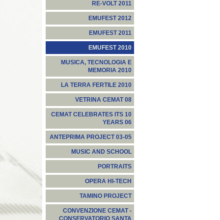
RE-VOLT 2011
EMUFEST 2012
EMUFEST 2011
EMUFEST 2010
MUSICA, TECNOLOGIA E
MEMORIA 2010
LA TERRA FERTILE 2010
VETRINA CEMAT 08
CEMAT CELEBRATES ITS 10
YEARS 06
ANTEPRIMA PROJECT 03-05
MUSIC AND SCHOOL
PORTRAITS
OPERA HI-TECH
TAMINO PROJECT
CONVENZIONE CEMAT -
CONSERVATORIO SANTA