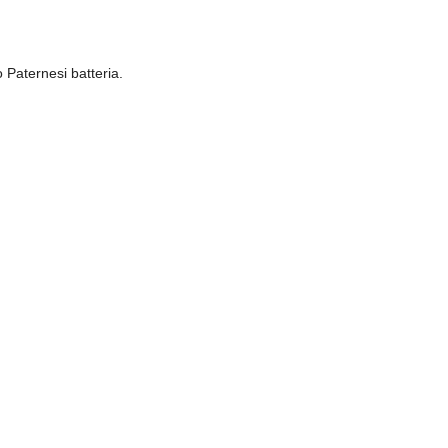
 Paternesi batteria.