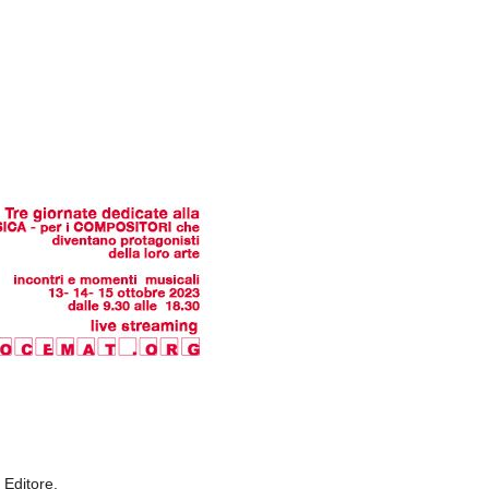
 Editore.