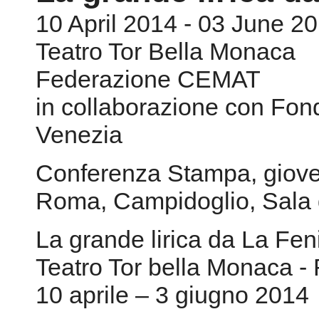
10 April 2014 - 03 June 2
Teatro Tor Bella Monaca
Federazione CEMAT
in collaborazione con Fon
Venezia
Conferenza Stampa, gioved
Roma, Campidoglio, Sala d
La grande lirica da La Fen
Teatro Tor bella Monaca 
10 aprile – 3 giugno 2014