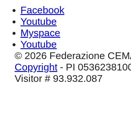
Facebook
Youtube
Myspace
Youtube
© 2026 Federazione CEM
Copyright
- PI 0536238100
Visitor # 93.932.087