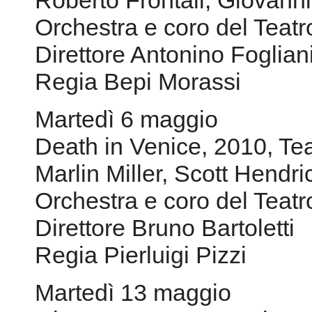
Roberto Frontali, Giovanni
Orchestra e coro del Teat
Direttore Antonino Foglian
Regia Bepi Morassi
Martedì 6 maggio
Death in Venice, 2010, Te
Marlin Miller, Scott Hendr
Orchestra e coro del Teat
Direttore Bruno Bartoletti
Regia Pierluigi Pizzi
Martedì 13 maggio