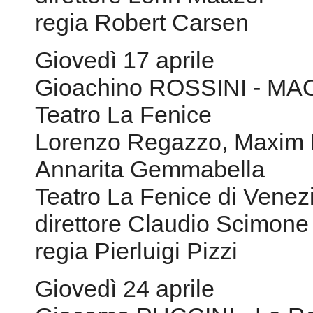
regia Robert Carsen
Giovedì 17 aprile
Gioachino ROSSINI - M
Teatro La Fenice
Lorenzo Regazzo, Maxim M
Annarita Gemmabella
Teatro La Fenice di Venez
direttore Claudio Scimone
regia Pierluigi Pizzi
Giovedì 24 aprile