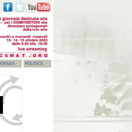
ROFILES
POLITICS