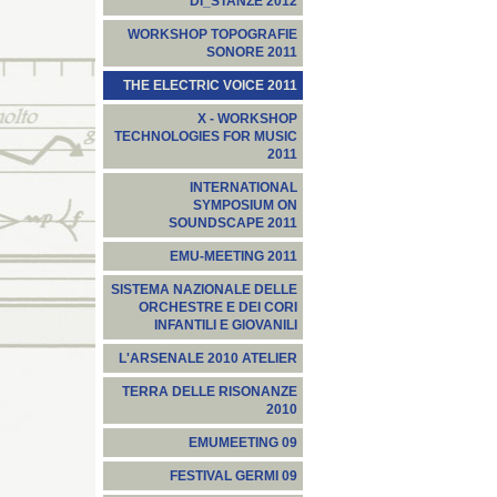
DI_STANZE 2012
WORKSHOP TOPOGRAFIE
SONORE 2011
THE ELECTRIC VOICE 2011
X - WORKSHOP
TECHNOLOGIES FOR MUSIC
2011
INTERNATIONAL
SYMPOSIUM ON
SOUNDSCAPE 2011
EMU-MEETING 2011
SISTEMA NAZIONALE DELLE
ORCHESTRE E DEI CORI
INFANTILI E GIOVANILI
L'ARSENALE 2010 ATELIER
TERRA DELLE RISONANZE
2010
EMUMEETING 09
FESTIVAL GERMI 09