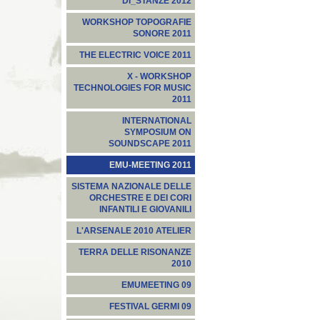
DI_STANZE 2012
WORKSHOP TOPOGRAFIE
SONORE 2011
THE ELECTRIC VOICE 2011
X - WORKSHOP
TECHNOLOGIES FOR MUSIC
2011
INTERNATIONAL
SYMPOSIUM ON
SOUNDSCAPE 2011
EMU-MEETING 2011
SISTEMA NAZIONALE DELLE
ORCHESTRE E DEI CORI
INFANTILI E GIOVANILI
L'ARSENALE 2010 ATELIER
TERRA DELLE RISONANZE
2010
EMUMEETING 09
FESTIVAL GERMI 09