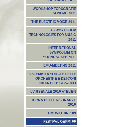
DI_STANZE 2012
WORKSHOP TOPOGRAFIE
SONORE 2011
THE ELECTRIC VOICE 2011
X - WORKSHOP
TECHNOLOGIES FOR MUSIC
2011
INTERNATIONAL
SYMPOSIUM ON
SOUNDSCAPE 2011
EMU-MEETING 2011
SISTEMA NAZIONALE DELLE
ORCHESTRE E DEI CORI
INFANTILI E GIOVANILI
L'ARSENALE 2010 ATELIER
TERRA DELLE RISONANZE
2010
EMUMEETING 09
FESTIVAL GERMI 09