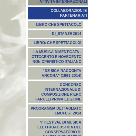
ATTIVITÀ INTERNAZIONALI
COLLABORAZIONI E
PARTENARIATI
LIBRO CHE SPETTACOLO
DI_STANZE 2014
LIBRO: CHE SPETTACOLO!
LA MUSICA DIMENTICATA -
OTTOCENTO E NOVECENTO
NON OPERISTICO ITALIANO
"DE SICA RACCONTA
ANCORA" (1961-2014)
CONCORSO
INTERNAZIONALE DI
COMPOSIZIONE PIERO
FARULLI PRIMA EDIZIONE
PROGRAMMA DETTAGLIATO
EMUFEST 2014
4° FESTIVAL DI MUSICA
ELETTROACUSTICA DEL
CONSERVATORIO DI