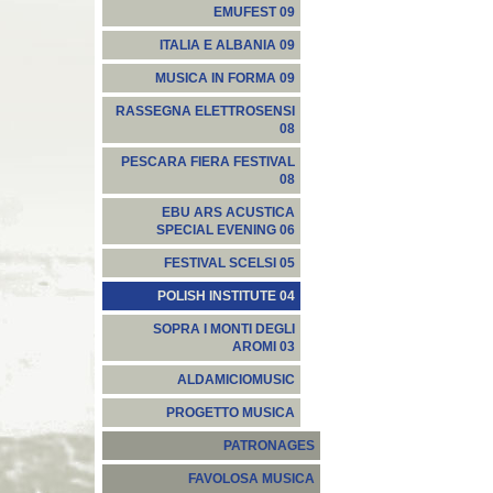
EMUFEST 09
ITALIA E ALBANIA 09
MUSICA IN FORMA 09
RASSEGNA ELETTROSENSI
08
PESCARA FIERA FESTIVAL
08
EBU ARS ACUSTICA
SPECIAL EVENING 06
FESTIVAL SCELSI 05
POLISH INSTITUTE 04
SOPRA I MONTI DEGLI
AROMI 03
ALDAMICIOMUSIC
PROGETTO MUSICA
PATRONAGES
FAVOLOSA MUSICA