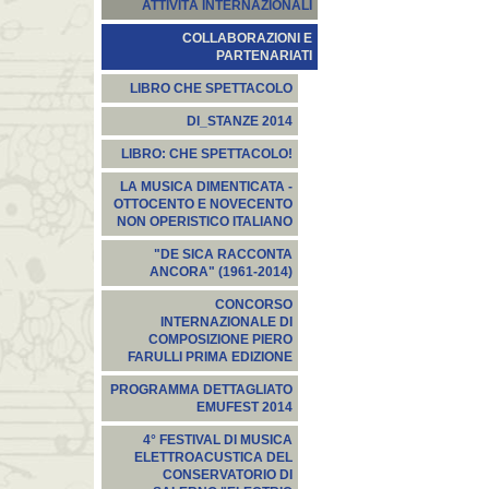
ATTIVITÀ INTERNAZIONALI
COLLABORAZIONI E
PARTENARIATI
LIBRO CHE SPETTACOLO
DI_STANZE 2014
LIBRO: CHE SPETTACOLO!
LA MUSICA DIMENTICATA -
OTTOCENTO E NOVECENTO
NON OPERISTICO ITALIANO
"DE SICA RACCONTA
ANCORA" (1961-2014)
CONCORSO
INTERNAZIONALE DI
COMPOSIZIONE PIERO
FARULLI PRIMA EDIZIONE
PROGRAMMA DETTAGLIATO
EMUFEST 2014
4° FESTIVAL DI MUSICA
ELETTROACUSTICA DEL
CONSERVATORIO DI