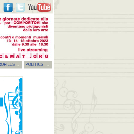
ROFILES
POLITICS