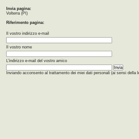
Invia pagina:
Volterra (PI)
Riferimento pagina:
Il vostro indirizzo e-mail
Il vostro nome
L'indirizzo e-mail del vostro amico
Inviando acconsento al trattamento dei miei dati personali (ai sensi della 