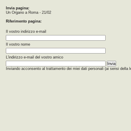
Invia pagina:
Un Organo a Roma - 21/02
Riferimento pagina:
Il vostro indirizzo e-mail
Il vostro nome
L'indirizzo e-mail del vostro amico
Inviando acconsento al trattamento dei miei dati personali (ai sensi della 