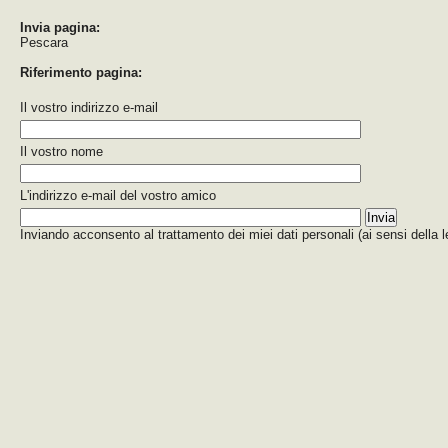
Invia pagina:
Pescara
Riferimento pagina:
Il vostro indirizzo e-mail
Il vostro nome
L'indirizzo e-mail del vostro amico
Inviando acconsento al trattamento dei miei dati personali (ai sensi della 