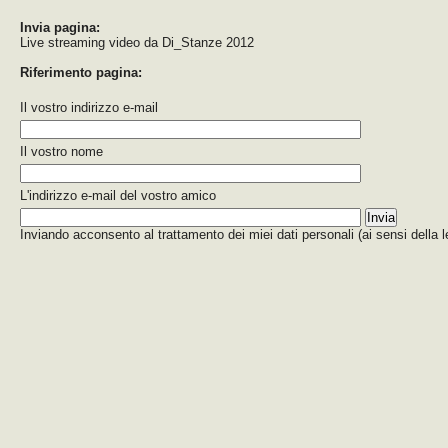
Invia pagina:
Live streaming video da Di_Stanze 2012
Riferimento pagina:
Il vostro indirizzo e-mail
Il vostro nome
L'indirizzo e-mail del vostro amico
Inviando acconsento al trattamento dei miei dati personali (ai sensi della 