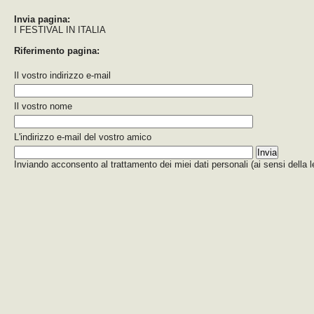
Invia pagina:
I FESTIVAL IN ITALIA
Riferimento pagina:
Il vostro indirizzo e-mail
Il vostro nome
L'indirizzo e-mail del vostro amico
Inviando acconsento al trattamento dei miei dati personali (ai sensi della 