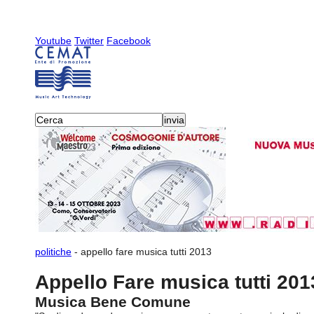
Youtube
Twitter
Facebook
politiche
-
appello fare musica tutti 2013
Appello Fare musica tutti 201
Musica Bene Comune