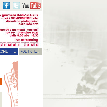
OFILI
POLITICHE