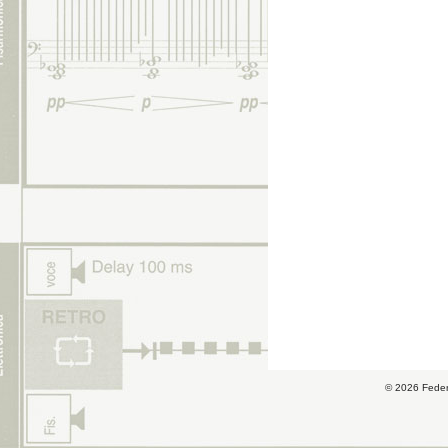
© 2026 Fede