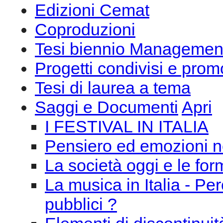
Edizioni Cemat
Coproduzioni
Tesi biennio Managemen
Progetti condivisi e prom
Tesi di laurea a tema
Saggi e Documenti
Apri
I FESTIVAL IN ITALIA
Pensiero ed emozioni n
La società oggi e le for
La musica in Italia - Pe
pubblici ?