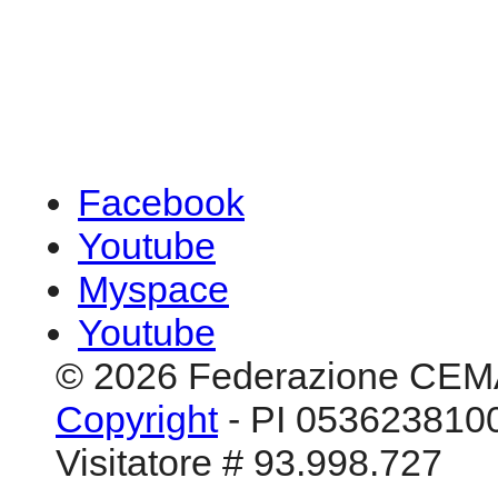
Facebook
Youtube
Myspace
Youtube
© 2026 Federazione CEM
Copyright
- PI 0536238100
Visitatore # 93.998.727