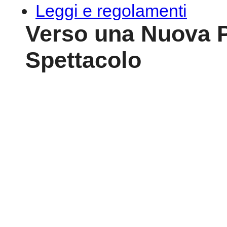
Leggi e regolamenti
Verso una Nuova Po
Spettacolo