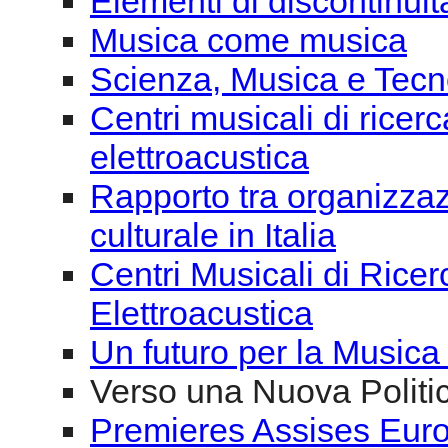
Elementi di discontinuit
Musica come musica
Scienza, Musica e Tecno
Centri musicali di ricer
elettroacustica
Rapporto tra organizzaz
culturale in Italia
Centri Musicali di Rice
Elettroacustica
Un futuro per la Musica
Verso una Nuova Politic
Premieres Assises Eur