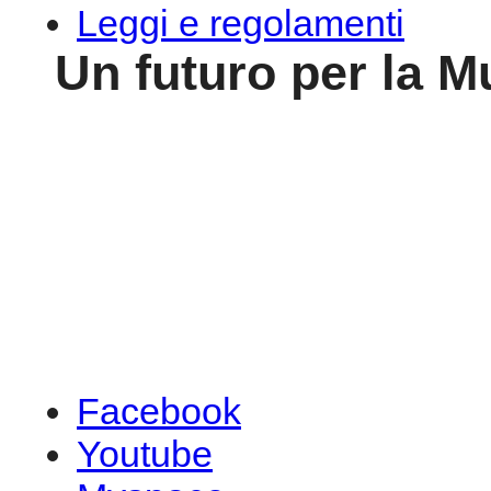
Leggi e regolamenti
Un futuro per la M
Facebook
Youtube