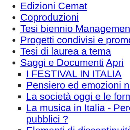
Edizioni Cemat
Coproduzioni
Tesi biennio Managemen
Progetti condivisi e prom
Tesi di laurea a tema
Saggi e Documenti
Apri
I FESTIVAL IN ITALIA
Pensiero ed emozioni n
La società oggi e le for
La musica in Italia - Pe
pubblici ?