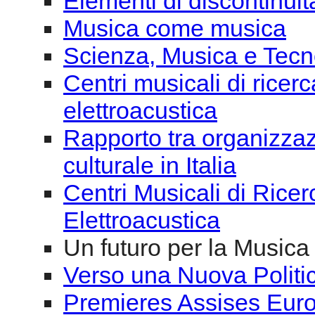
Elementi di discontinuit
Musica come musica
Scienza, Musica e Tecno
Centri musicali di ricer
elettroacustica
Rapporto tra organizzaz
culturale in Italia
Centri Musicali di Rice
Elettroacustica
Un futuro per la Musica
Verso una Nuova Politic
Premieres Assises Eur