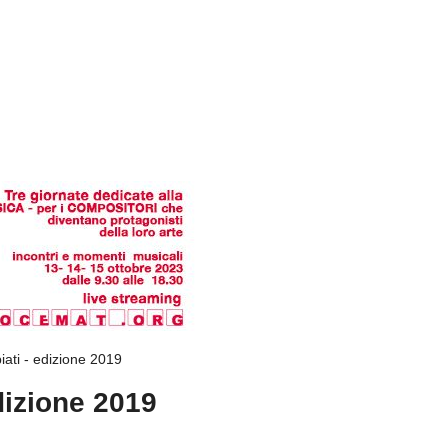
ati - edizione 2019
dizione 2019