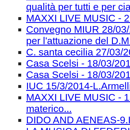
qualità per tutti e per c
MAXXI LIVE MUSIC - 2
Convegno MIUR 28/03/2
per l'attuazione del D.M
C. santa cecilia 27/03/
Casa Scelsi - 18/03/201
Casa Scelsi - 18/03/20
IUC 15/3/2014-L.Armell
MAXXI LIVE MUSIC - 15
materico...
DIDO AND AENEAS-9.III