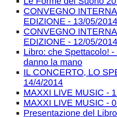
Le Forme del Suono 201
CONVEGNO INTERNAZI
EDIZIONE - 13/05/201
CONVEGNO INTERNAZI
EDIZIONE - 12/05/201
Libro: che Spettacolo! -
danno la mano
IL CONCERTO, LO SPE
14/4/2014
MAXXI LIVE MUSIC - 12/
MAXXI LIVE MUSIC - 0
Presentazione del Libro