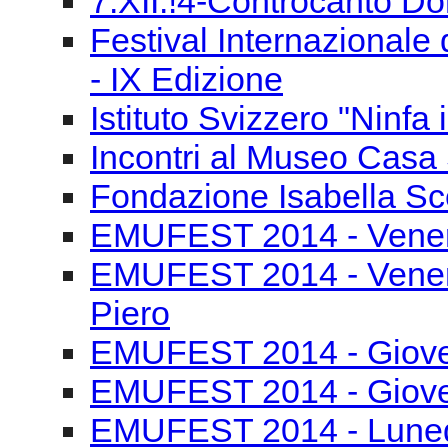
7.XII.!4-Controcanto Do
Festival Internazionale 
- IX Edizione
Istituto Svizzero "Ninfa
Incontri al Museo Casa 
Fondazione Isabella Sce
EMUFEST 2014 - Venerd
EMUFEST 2014 - Venerd
Piero
EMUFEST 2014 - Gioved
EMUFEST 2014 - Gioved
EMUFEST 2014 - Lunedì