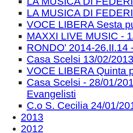
LA MUSICA DI FEDERI
LA MUSICA DI FEDERI
VOCE LIBERA Sesta pu
MAXXI LIVE MUSIC - 1/0
RONDO' 2014-26.II.14 
Casa Scelsi 13/02/2013
VOCE LIBERA Quinta p
Casa Scelsi - 28/01/
Evangelisti
C.o S. Cecilia 24/01/2
2013
2012