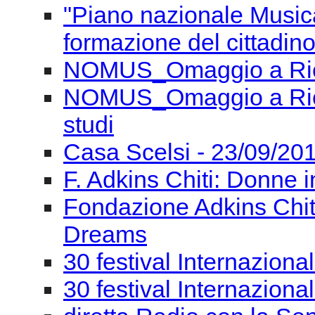
"Piano nazionale Musica
formazione del cittadino
NOMUS_Omaggio a Ricc
NOMUS_Omaggio a Ricca
studi
Casa Scelsi - 23/09/201
F. Adkins Chiti: Donne i
Fondazione Adkins Chit
Dreams
30 festival Internaziona
30 festival Internaziona