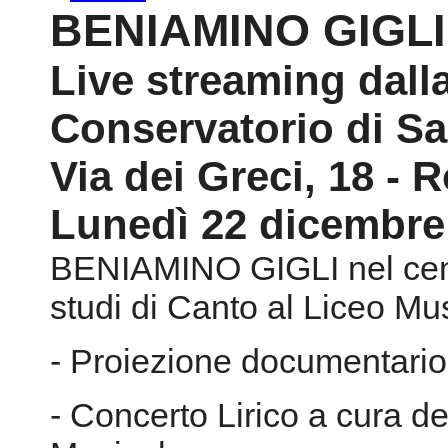
BENIAMINO GIGLI
Live streaming dall
Conservatorio di Sa
Via dei Greci, 18 -
Lunedì 22 dicembre 
BENIAMINO GIGLI nel cent
studi di Canto al Liceo Mu
- Proiezione documentario
- Concerto Lirico a cura d