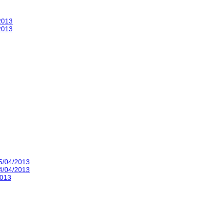
2013
2013
5/04/2013
4/04/2013
2013