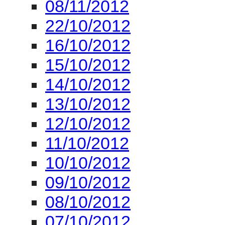
08/11/2012
22/10/2012
16/10/2012
15/10/2012
14/10/2012
13/10/2012
12/10/2012
11/10/2012
10/10/2012
09/10/2012
08/10/2012
07/10/2012