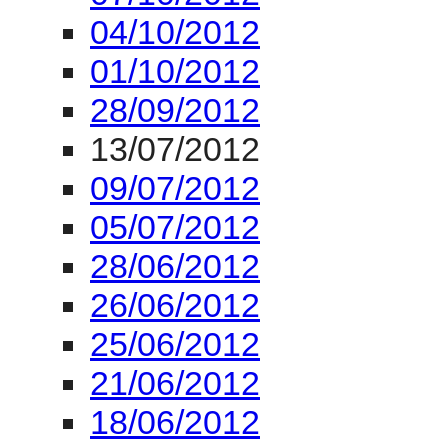
04/10/2012
01/10/2012
28/09/2012
13/07/2012
09/07/2012
05/07/2012
28/06/2012
26/06/2012
25/06/2012
21/06/2012
18/06/2012