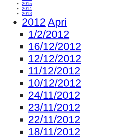
2015
2014
2013
2012
Apri
1/2/2012
16/12/2012
12/12/2012
11/12/2012
10/12/2012
24/11/2012
23/11/2012
22/11/2012
18/11/2012