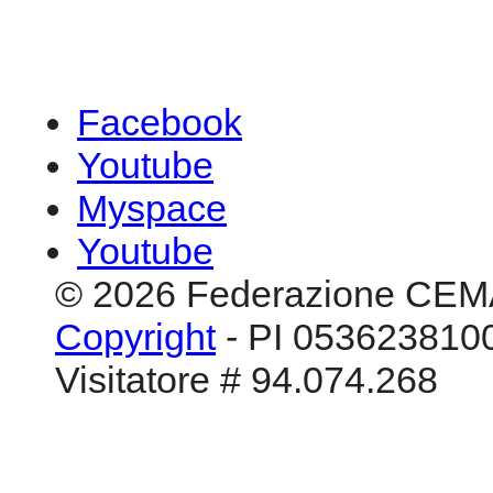
Facebook
Youtube
Myspace
Youtube
© 2026 Federazione CEM
Copyright
- PI 0536238100
Visitatore # 94.074.268