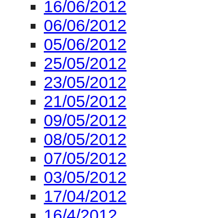
16/06/2012
06/06/2012
05/06/2012
25/05/2012
23/05/2012
21/05/2012
09/05/2012
08/05/2012
07/05/2012
03/05/2012
17/04/2012
16/4/2012