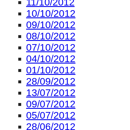
04/10/2012
01/10/2012
28/09/2012
13/07/2012
09/07/2012
05/07/2012
28/06/2012
26/06/2012
25/06/2012
21/06/2012
18/06/2012