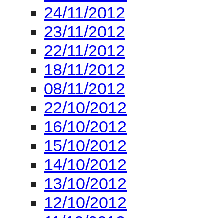
08/11/2012
22/10/2012
16/10/2012
15/10/2012
14/10/2012
13/10/2012
12/10/2012
11/10/2012
10/10/2012
09/10/2012
08/10/2012
07/10/2012