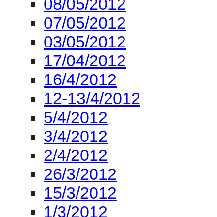
12-13/4/2012
5/4/2012
3/4/2012
2/4/2012
26/3/2012
15/3/2012
1/3/2012
26/06/2012
Live streaming dal
Romana - Va, vecch