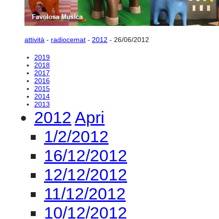
2015
2014
2013
2012
Apri
1/2/2012
16/12/2012
12/12/2012
11/12/2012
10/12/2012
24/11/2012
23/11/2012
22/11/2012
18/11/2012