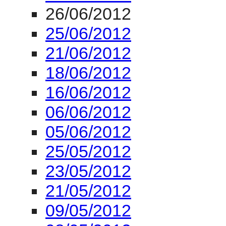
16/06/2012
06/06/2012
05/06/2012
25/05/2012
23/05/2012
21/05/2012
09/05/2012
08/05/2012
07/05/2012
03/05/2012
17/04/2012
16/4/2012