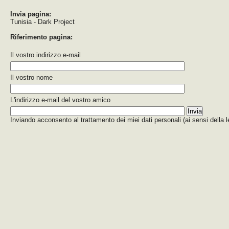
Invia pagina:
Tunisia - Dark Project
Riferimento pagina:
Il vostro indirizzo e-mail
Il vostro nome
L'indirizzo e-mail del vostro amico
Inviando acconsento al trattamento dei miei dati personali (ai sensi della 