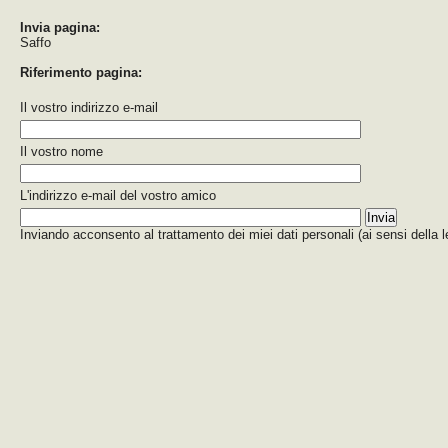
Invia pagina:
Saffo
Riferimento pagina:
Il vostro indirizzo e-mail
Il vostro nome
L'indirizzo e-mail del vostro amico
Inviando acconsento al trattamento dei miei dati personali (ai sensi della 