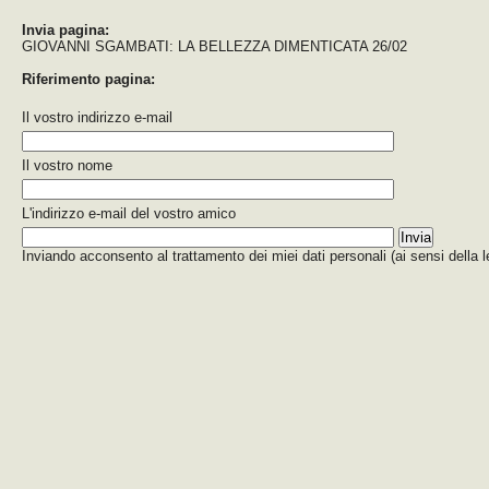
Invia pagina:
GIOVANNI SGAMBATI: LA BELLEZZA DIMENTICATA 26/02
Riferimento pagina:
Il vostro indirizzo e-mail
Il vostro nome
L'indirizzo e-mail del vostro amico
Inviando acconsento al trattamento dei miei dati personali (ai sensi della 