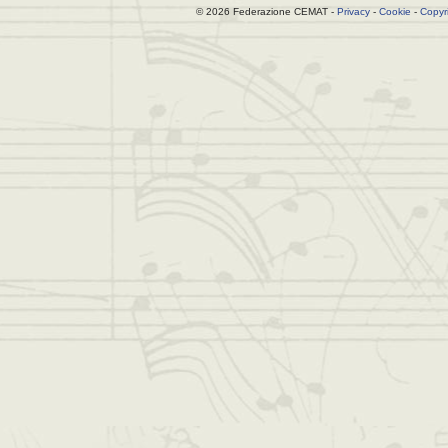
© 2026 Federazione CEMAT -
Privacy
-
Cookie
-
Copyr