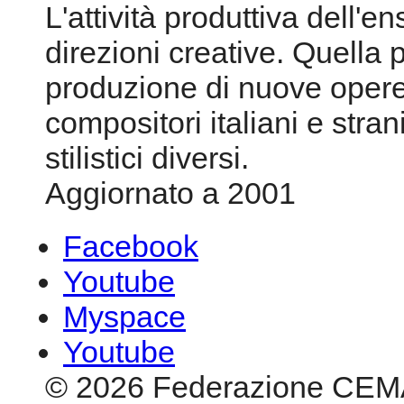
L'attività produttiva dell'e
direzioni creative. Quella 
produzione di nuove oper
compositori italiani e stran
stilistici diversi.
Aggiornato a 2001
Facebook
Youtube
Myspace
Youtube
© 2026 Federazione CEM