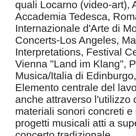
quali Locarno (video-art),
Accademia Tedesca, Roma
Internazionale d'Arte di 
Concerts-Los Angeles, Ma
Interpretations, Festival C
Vienna "Land im Klang",
Musica/Italia di Edinburgo
Elemento centrale del lavo
anche attraverso l'utilizzo
materiali sonori concreti e 
progetti musicali atti a su
concerto tradizionale.