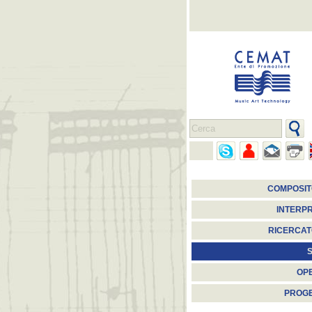
COMPOSIT
INTERPR
RICERCAT
S
OP
PROGE