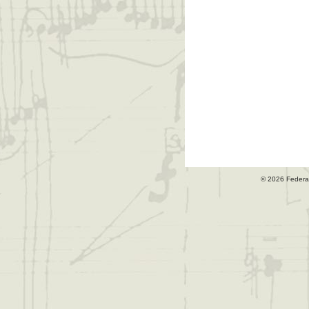
© 2026 Federa