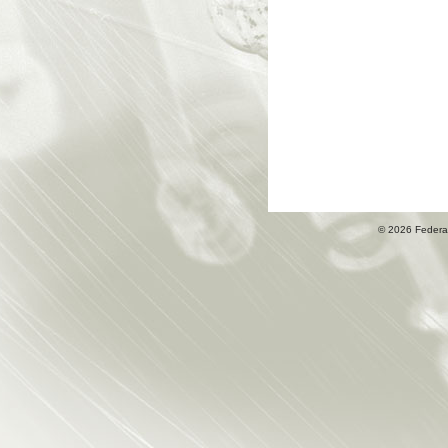
© 2026 Federa