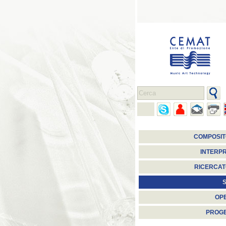
COMPOSIT
INTERPR
RICERCAT
S
OP
PROGE